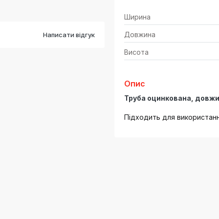
Ширина
Довжина
Написати відгук
Висота
Опис
Труба оцинкована, довжи
Підходить для використання