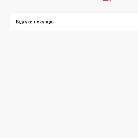
Відгуки покупців