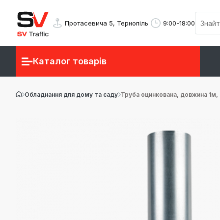
Протасевича 5, Тернопіль
9:00-18:00
Каталог товарів
Обладнання для дому та саду
Труба оцинкована, довжина 1м,