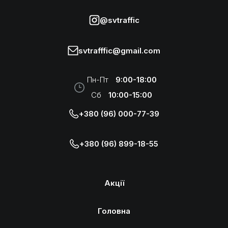
@svtraffic
svtrafffic@gmail.com
Пн-Пт
9:00-18:00
Сб
10:00-15:00
+380 (96) 000-77-39
+380 (96) 899-18-55
Акції
Головна