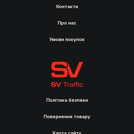
Контакти
Про нас
Умови покупок
Політика безпеки
Повернення товару
Карта сайту