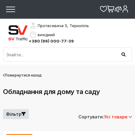
Протасевича 5, Тернопіль
вихідний
+380 (96) 000-77-39
Повернутися назад
Обладнання для дому та саду
Фільтр
Сортувати:
Усі товари