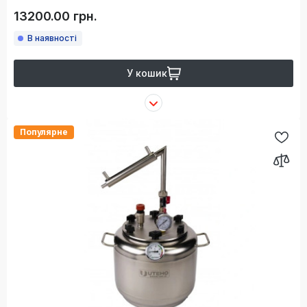
13200.00 грн.
В наявності
У кошик
Популярне