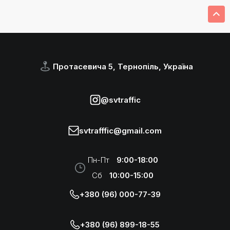
Протасевича 5, Тернопіль, Україна
@svtraffic
svtrafffic@gmail.com
Пн-Пт
9:00-18:00
Сб
10:00-15:00
+380 (96) 000-77-39
+380 (96) 899-18-55