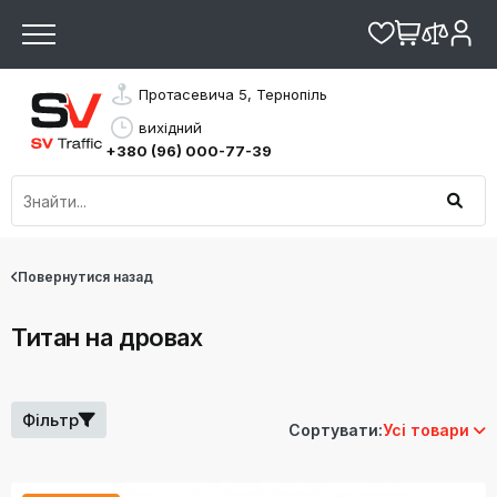
Протасевича 5, Тернопіль
вихідний
+380 (96) 000-77-39
Повернутися назад
Титан на дровах
Фільтр
Сортувати:
Усі товари