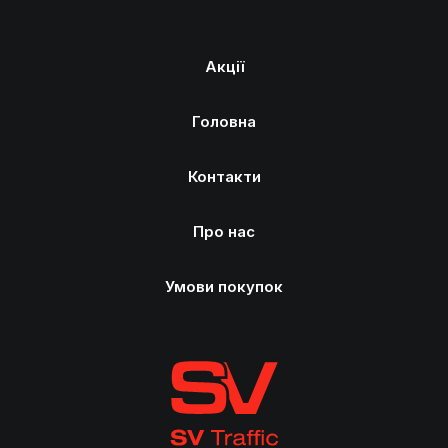
Акції
Головна
Контакти
Про нас
Умови покупок