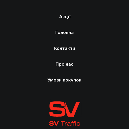
Акції
Головна
Контакти
Про нас
Умови покупок