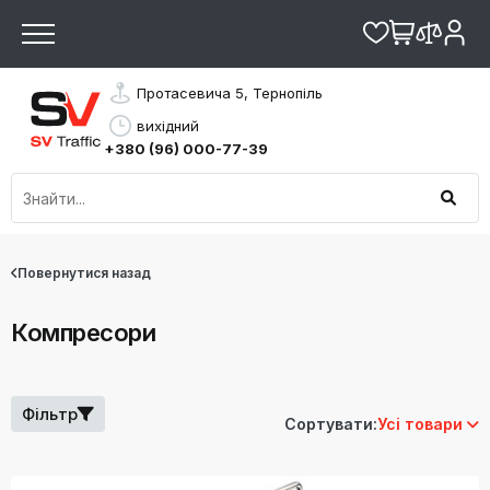
Протасевича 5, Тернопіль
вихідний
+380 (96) 000-77-39
Повернутися назад
Компресори
Фільтр
Сортувати:
Усі товари