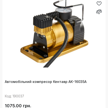
Автомобільний компресор Кентавр АК-16035A
Код: 190037
1075.00 грн.