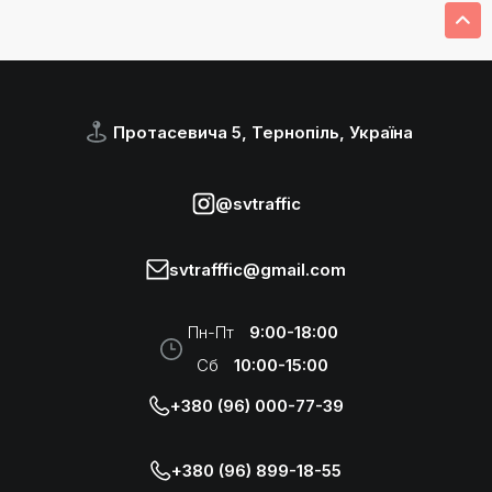
Протасевича 5, Тернопіль, Україна
@svtraffic
svtrafffic@gmail.com
Пн-Пт
9:00-18:00
Сб
10:00-15:00
+380 (96) 000-77-39
+380 (96) 899-18-55