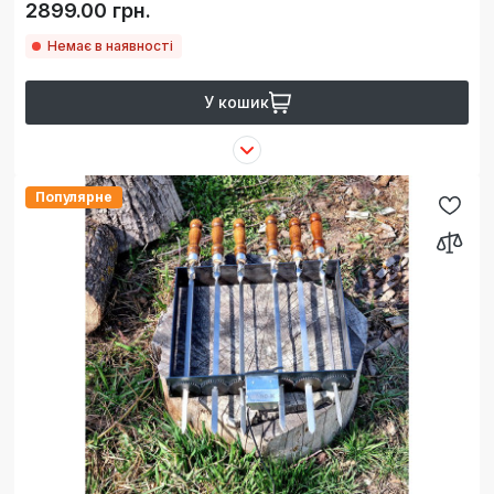
2899.00 грн.
Немає в наявності
У кошик
Популярне