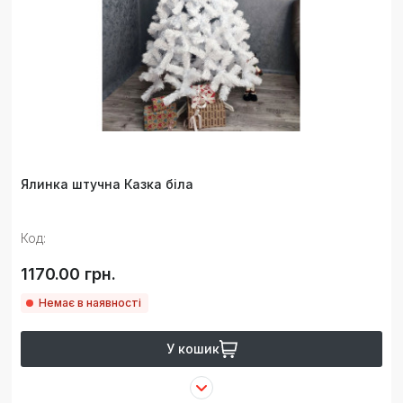
Ялинка штучна Казка біла
Код:
1170.00 грн.
Немає в наявності
У кошик