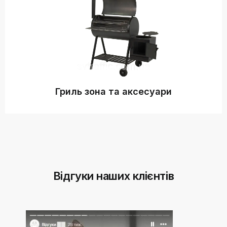
Гриль зона та аксесуари
Відгуки наших клієнтів