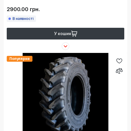
2900.00 грн.
В наявності
У кошик
Популярне