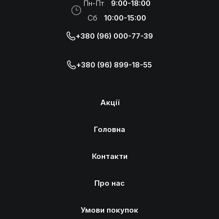
Пн-Пт
9:00-18:00
Сб
10:00-15:00
+380 (96) 000-77-39
+380 (96) 899-18-55
Акції
Головна
Контакти
Про нас
Умови покупок