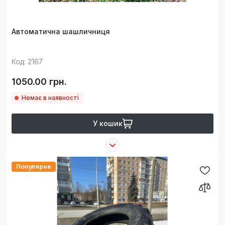
Автоматична шашличниця
Код: 2167
1050.00 грн.
Немає в наявності
У кошик
Популярне