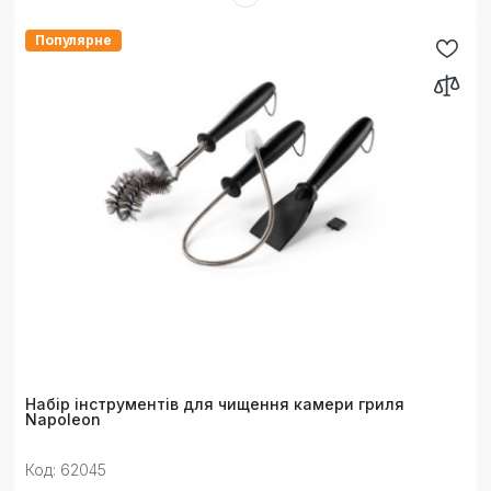
Популярне
Набір інструментів для чищення камери гриля
Napoleon
Код: 62045