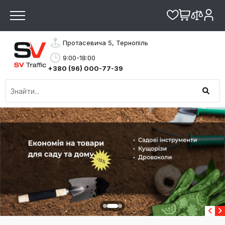
Протасевича 5, Тернопіль
9:00-18:00
+380 (96) 000-77-39