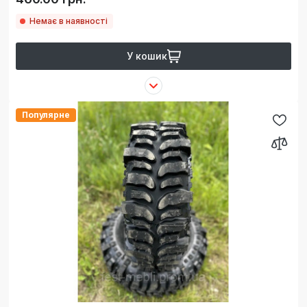
Немає в наявності
У кошик
Популярне