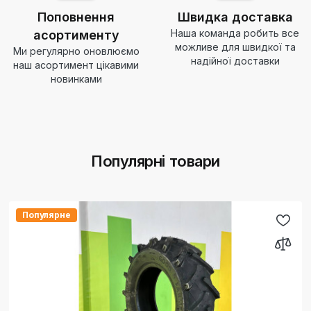
Поповнення
Швидка доставка
Наша команда робить все
асортименту
можливе для швидкої та
Ми регулярно оновлюємо
надійної доставки
наш асортимент цікавими
новинками
Популярні товари
Популярне