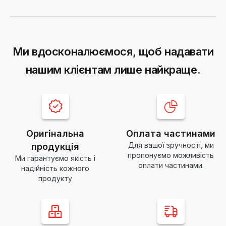
Ми вдосконалюємося, щоб надавати
нашим клієнтам лише найкраще.
Оригінальна
Оплата частинами
Для вашої зручності, ми
продукція
пропонуємо можливість
Ми гарантуємо якість і
оплати частинами.
надійність кожного
продукту