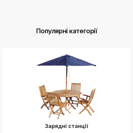
Популярні категорії
Зарядні станції