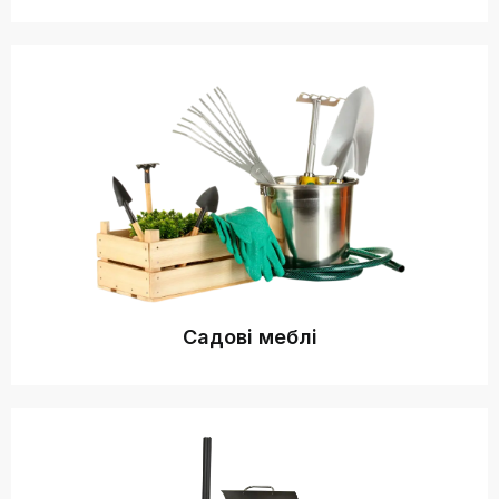
Садові меблі