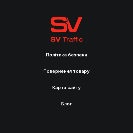
Політика безпеки
Повернення товару
Карта сайту
Блог