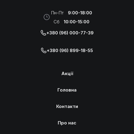
Пн-Пт
9:00-18:00
Сб
10:00-15:00
+380 (96) 000-77-39
+380 (96) 899-18-55
Акції
Головна
Контакти
Про нас