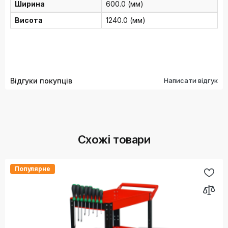
Ширина
600.0 (мм)
Висота
1240.0 (мм)
Відгуки покупців
Написати відгук
Схожі товари
Популярне