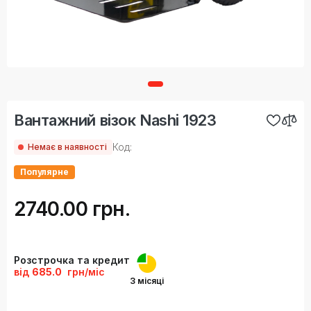
Вантажний візок Nashi 1923
Код:
Немає в наявності
Популярне
2740.00 грн.
Розстрочка та кредит
від
685.0
грн/міс
3 місяці