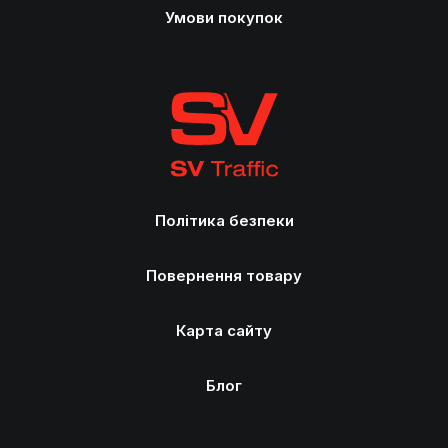
Умови покупок
Політика безпеки
Повернення товару
Карта сайту
Блог