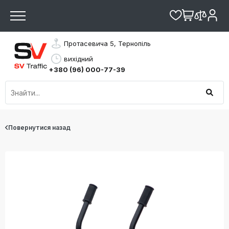
Протасевича 5, Тернопіль
вихідний
+380 (96) 000-77-39
Повернутися назад