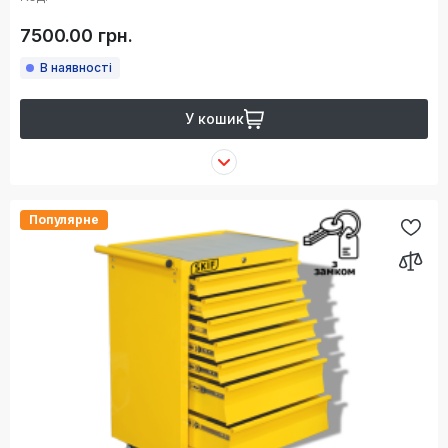
7500.00 грн.
В наявності
У кошик
Популярне