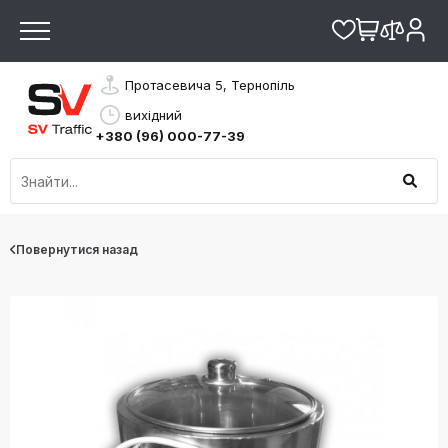
Протасевича 5, Тернопіль
вихідний
+380 (96) 000-77-39
Повернутися назад