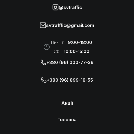
@svtraffic
svtrafffic@gmail.com
Пн-Пт
9:00-18:00
Сб
10:00-15:00
+380 (96) 000-77-39
+380 (96) 899-18-55
Акції
Головна