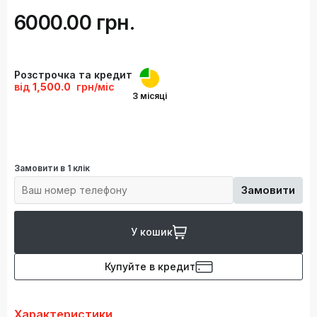
6000.00 грн.
Розстрочка та кредит
від
1,500.0
грн/міс
3 місяці
Замовити в 1 клік
Замовити
У кошик
Купуйте в кредит
Характеристики