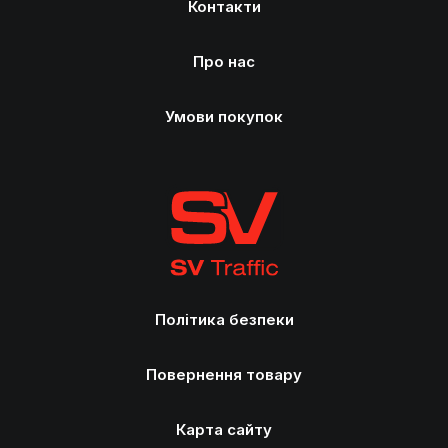
Контакти
Про нас
Умови покупок
Політика безпеки
Повернення товару
Карта сайту