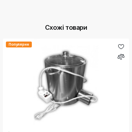
Схожі товари
Популярне