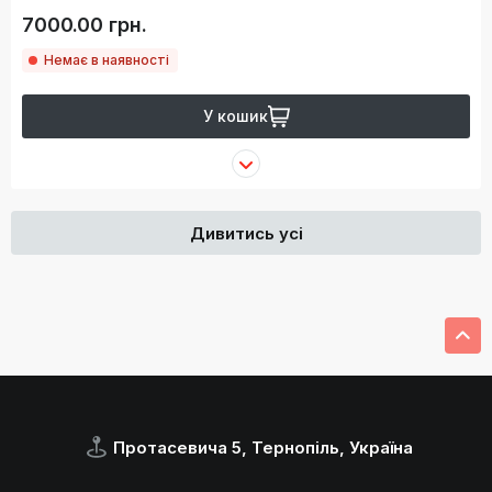
7000.00 грн.
Немає в наявності
У кошик
Дивитись усі
Протасевича 5, Тернопіль, Україна