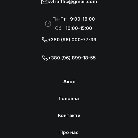
svtrafffic@gmail.com
Пн-Пт
9:00-18:00
Сб
10:00-15:00
+380 (96) 000-77-39
+380 (96) 899-18-55
Акції
Головна
Контакти
Про нас