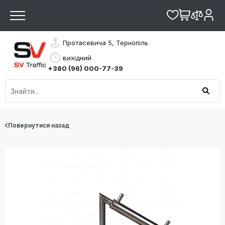
Протасевича 5, Тернопіль
вихідний
+380 (96) 000-77-39
Повернутися назад