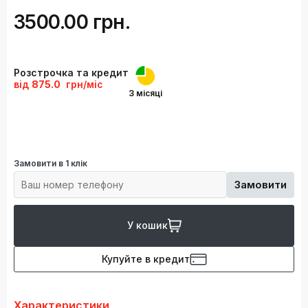
3500.00 грн.
Розстрочка та кредит
від
875.0
грн/міс
3 місяці
Замовити в 1 клік
Замовити
У кошик
Купуйте в кредит
Характеристики