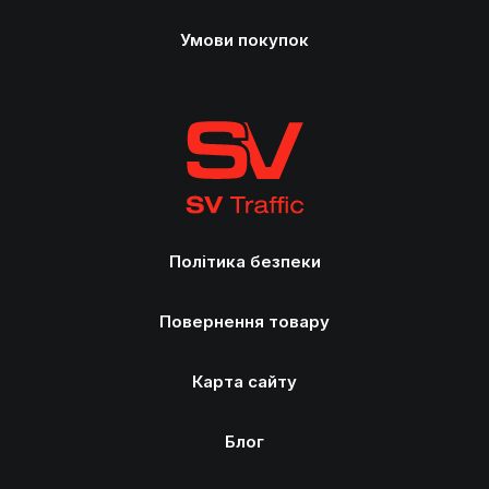
Умови покупок
Політика безпеки
Повернення товару
Карта сайту
Блог