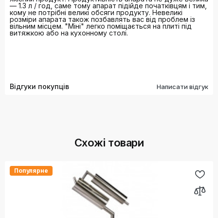
— 1.3 л / год, саме тому апарат підійде початківцям і тим,
кому не потрібні великі обсяги продукту. Невеликі
розміри апарата також позбавлять вас від проблем із
вільним місцем. "Міні" легко поміщається на плиті під
витяжкою або на кухонному столі.
Відгуки покупців
Написати відгук
Схожі товари
Популярне