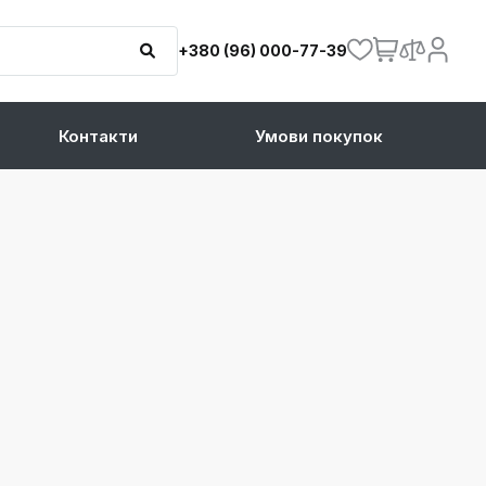
+380 (96) 000-77-39
Контакти
Умови покупок