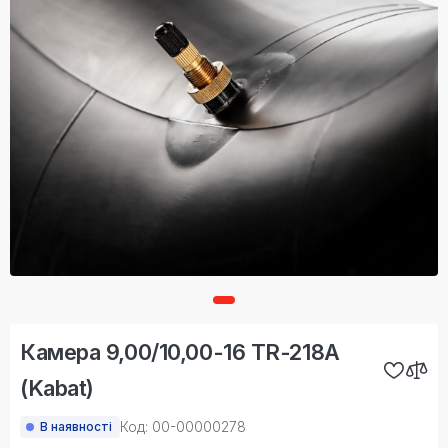
Камера 9,00/10,00-16 TR-218A
(Kabat)
Код: 00-00000278
В наявності