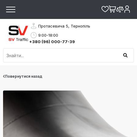
Протасевича 5, Тернопіль
9:00-18:00
+380 (96) 000-77-39
Повернутися назад