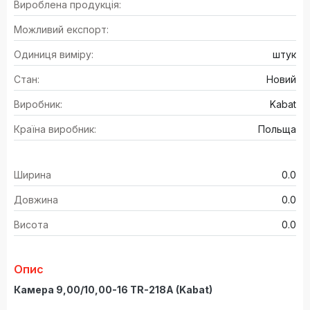
Вироблена продукція:
Можливий експорт:
Одиниця виміру:
штук
Стан:
Новий
Виробник:
Kabat
Країна виробник:
Польща
Ширина
0.0
Довжина
0.0
Висота
0.0
Опис
Камера 9,00/10,00-16 TR-218A (Kabat)