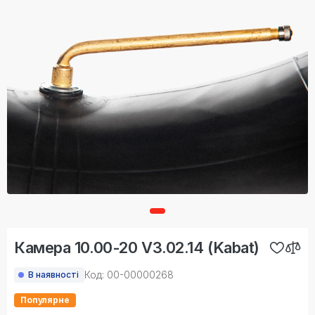
Камера 10.00-20 V3.02.14 (Kabat)
Код: 00-00000268
В наявності
Популярне