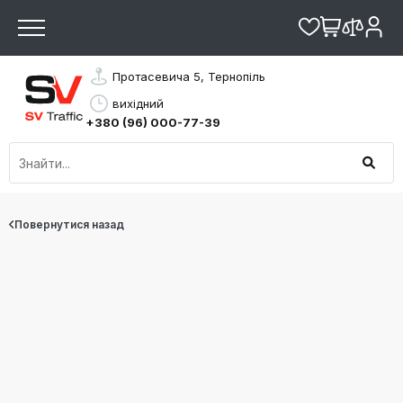
Протасевича 5, Тернопіль
вихідний
+380 (96) 000-77-39
Повернутися назад