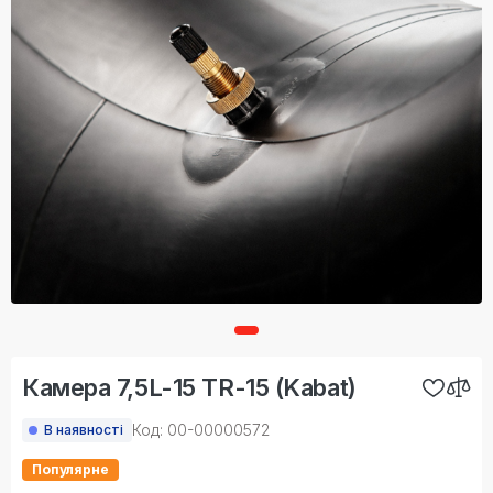
Камера 7,5L-15 TR-15 (Kabat)
Код: 00-00000572
В наявності
Популярне