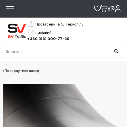
Протасевича 5, Тернопіль
вихідний
+380 (96) 000-77-39
Повернутися назад