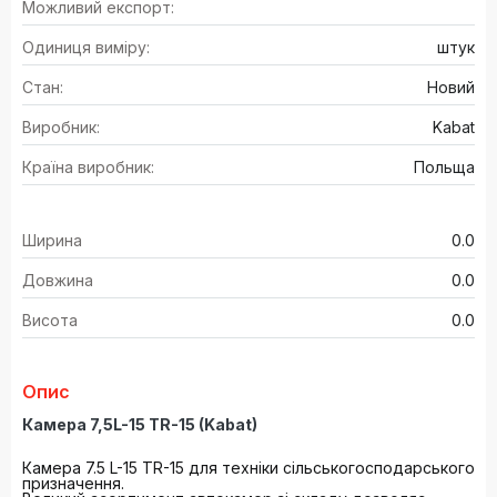
Можливий експорт:
Одиниця виміру:
штук
Стан:
Новий
Виробник:
Kabat
Країна виробник:
Польща
Ширина
0.0
Довжина
0.0
Висота
0.0
Опис
Камера 7,5L-15 TR-15 (Kabat)
Камера 7.5 L-15 TR-15 для техніки сільськогосподарського
призначення.