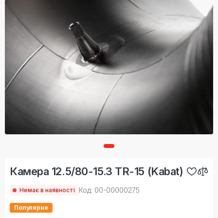
Камера 12.5/80-15.3 TR-15 (Kabat)
Код: 00-00000275
Немає в наявності
Популярне