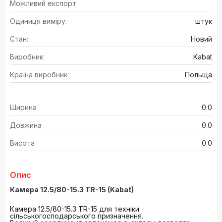
Можливий експорт:
Одиниця виміру:
штук
Стан:
Новий
Виробник:
Kabat
Країна виробник:
Польща
Ширина
0.0
Довжина
0.0
Висота
0.0
Опис
Камера 12.5/80-15.3 TR-15 (Kabat)
Камера 12.5/80-15.3 TR-15 для техніки
сільськогосподарського призначення.