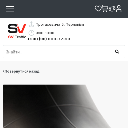
Протасевича 5, Тернопіль
9:00-18:00
+380 (96) 000-77-39
Повернутися назад