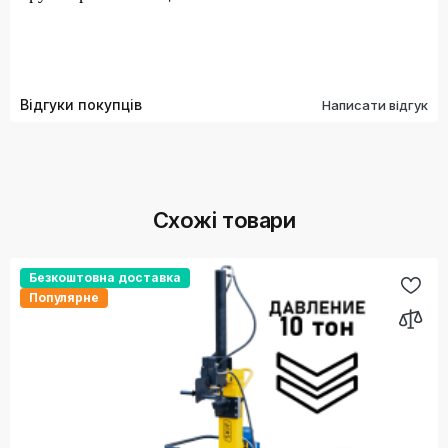
Відгуки покупців
Написати відгук
Схожі товари
Безкоштовна доставка
Популярне