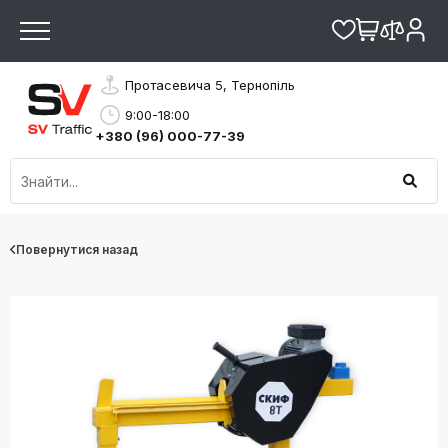
Протасевича 5, Тернопіль
9:00-18:00
+380 (96) 000-77-39
Повернутися назад