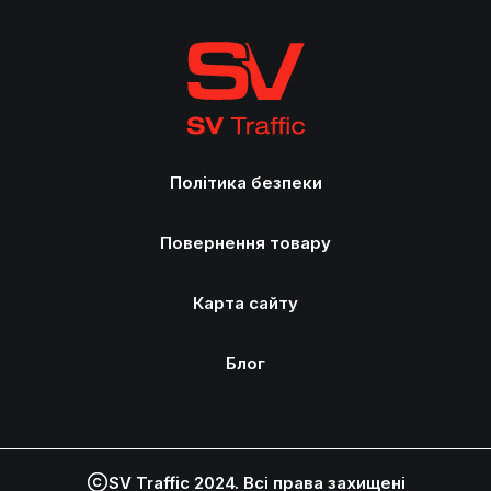
Політика безпеки
Повернення товару
Карта сайту
Блог
SV Traffic 2024. Всі права захищені