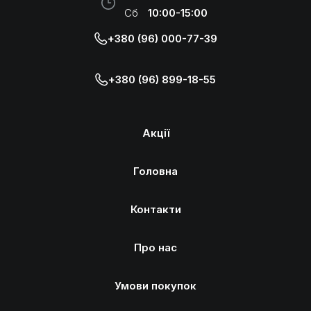
Сб
10:00-15:00
+380 (96) 000-77-39
+380 (96) 899-18-55
Акції
Головна
Контакти
Про нас
Умови покупок