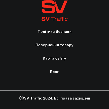
Політика безпеки
Повернення товару
Карта сайту
Блог
SV Traffic 2024. Всі права захищені