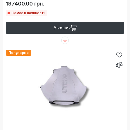
197400.00 грн.
Немає в наявності
У кошик
Популярне