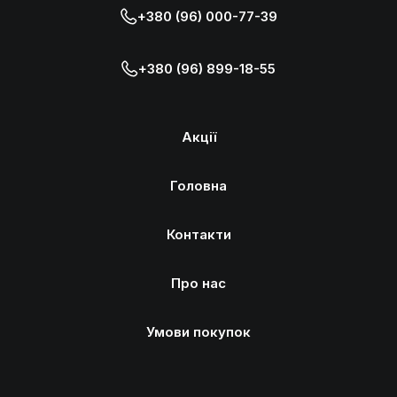
+380 (96) 000-77-39
+380 (96) 899-18-55
Акції
Головна
Контакти
Про нас
Умови покупок