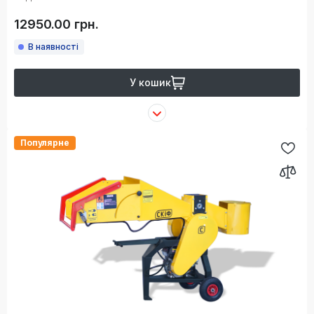
12950.00 грн.
В наявності
У кошик
Популярне