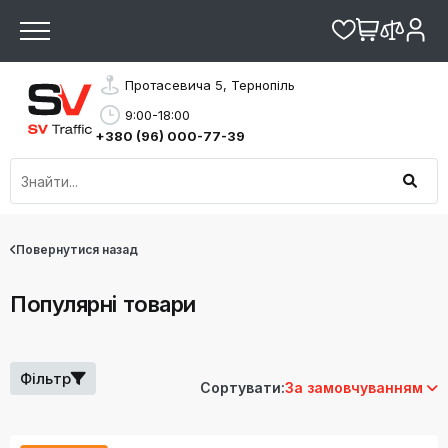
Протасевича 5, Тернопіль
9:00-18:00
+380 (96) 000-77-39
Повернутися назад
Популярні товари
Фільтр
Сортувати:
За замовчуванням