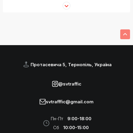
Протасевича 5, Тернопіль, Україна
@svtraffic
svtrafffic@gmail.com
Пн-Пт
9:00-18:00
Сб
10:00-15:00