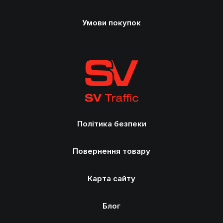
Умови покупок
Політика безпеки
Повернення товару
Карта сайту
Блог