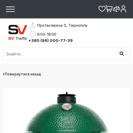
Протасевича 5, Тернопіль
9:00-18:00
+380 (96) 000-77-39
Повернутися назад