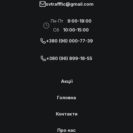
svtrafffic@gmail.com
Пн-Пт
9:00-18:00
Сб
10:00-15:00
+380 (96) 000-77-39
+380 (96) 899-18-55
Акції
Головна
Контакти
Про нас