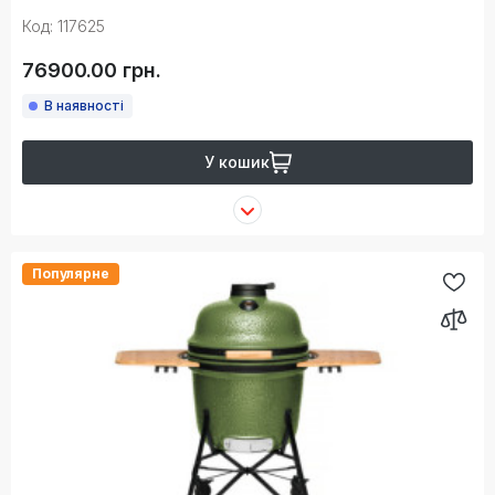
Код: 117625
76900.00 грн.
В наявності
У кошик
Популярне