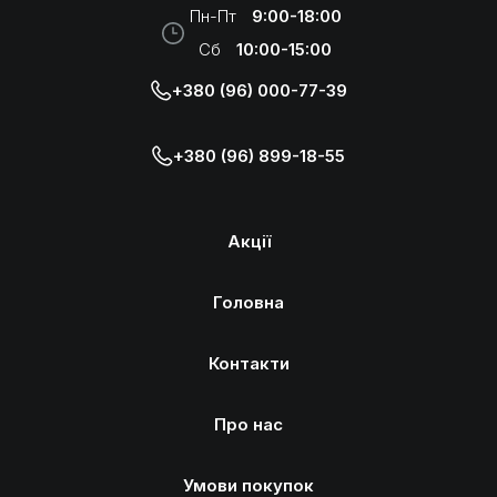
Пн-Пт
9:00-18:00
Сб
10:00-15:00
+380 (96) 000-77-39
+380 (96) 899-18-55
Акції
Головна
Контакти
Про нас
Умови покупок