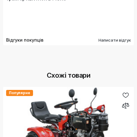
Відгуки покупців
Написати відгук
Схожі товари
Популярне