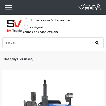
Протасевича 5, Тернопіль
вихідний
+380 (96) 000-77-39
Повернутися назад