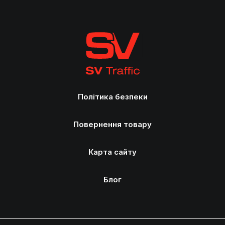
Політика безпеки
Повернення товару
Карта сайту
Блог