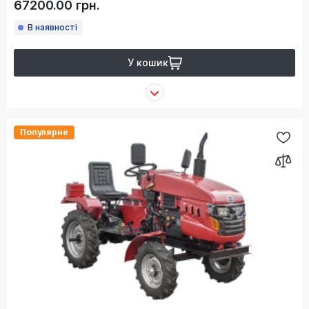
67200.00 грн.
В наявності
У кошик
Популярне