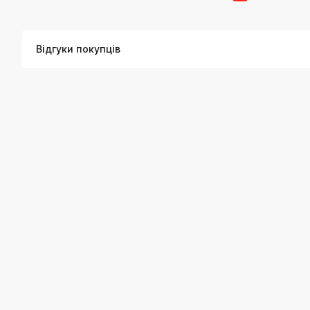
Відгуки покупців