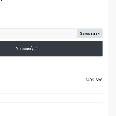
Замовити
У кошик
24991688