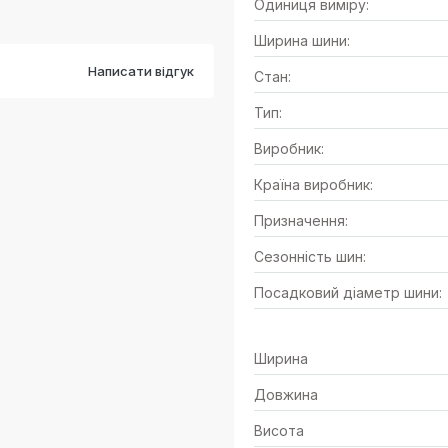
Одиниця виміру:
Ширина шини:
Написати відгук
Стан:
Тип:
Виробник:
Країна виробник:
Призначення:
Сезонність шин:
Посадковий діаметр шини:
Ширина
Довжина
Висота