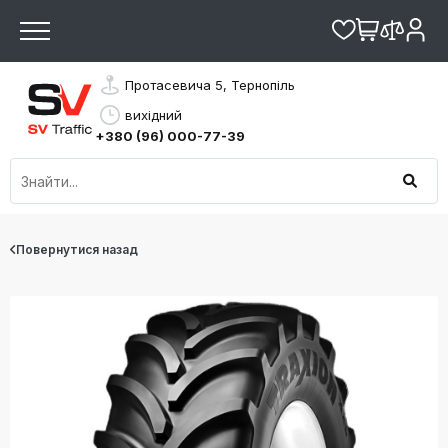
Протасевича 5, Тернопіль
вихідний
+380 (96) 000-77-39
Повернутися назад