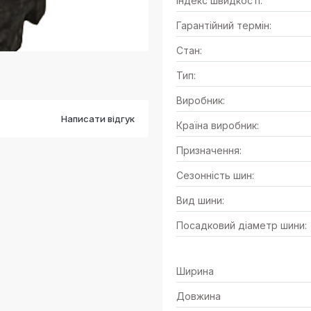
Індекс швидкості:
Гарантійний термін:
Стан:
Тип:
Виробник:
Написати відгук
Країна виробник:
Призначення:
Сезонність шин:
Вид шини:
Посадковий діаметр шини:
Ширина
Довжина