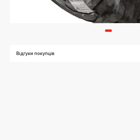
Відгуки покупців