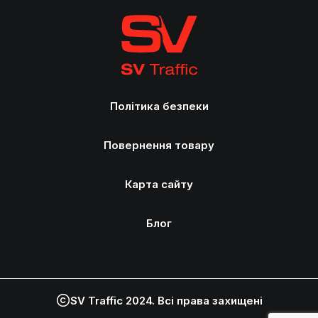
Політика безпеки
Повернення товару
Карта сайту
Блог
SV Traffic 2024. Всі права захищені