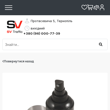
Протасевича 5, Тернопіль
вихідний
+380 (96) 000-77-39
Повернутися назад