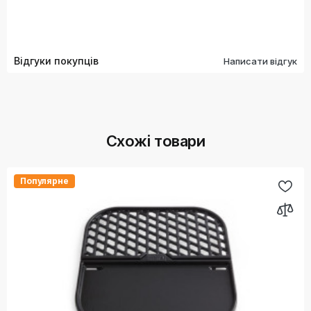
Відгуки покупців
Написати відгук
Схожі товари
Популярне