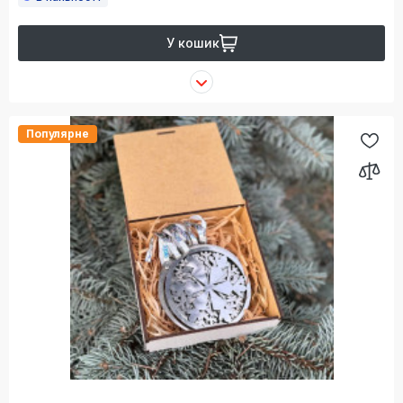
У кошик
Популярне