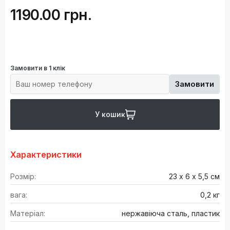
1190.00 грн.
Замовити в 1 клік
Замовити
У кошик
Характеристики
Розмір:
23 х 6 х 5,5 см
вага:
0,2 кг
Матеріал:
нержавіюча сталь, пластик