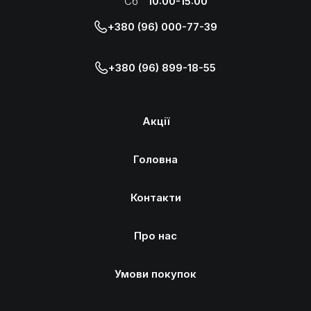
Сб
10:00-15:00
+380 (96) 000-77-39
+380 (96) 899-18-55
Акції
Головна
Контакти
Про нас
Умови покупок