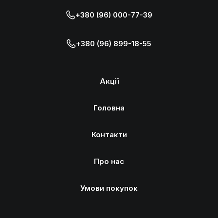
+380 (96) 000-77-39
+380 (96) 899-18-55
Акції
Головна
Контакти
Про нас
Умови покупок