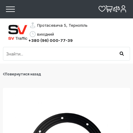
Протасевича 5, Тернопіль
вихідний
+380 (96) 000-77-39
Повернутися назад