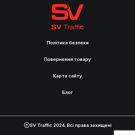
Політика безпеки
Повернення товару
Карта сайту
Блог
SV Traffic 2024. Всі права захищені