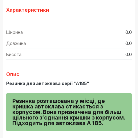
Характеристики
Ширина
0.0
Довжина
0.0
Висота
0.0
Опис
Резинка для автоклава серії "А185"
Резинка розташована у місці, де 
кришка автоклава стикається з 
корпусом. Вона призначена для більш 
щільного з’єднання кришки з корпусом. 
Підходить для автоклава А 185.