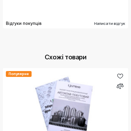
Відгуки покупців
Написати відгук
Схожі товари
Популярне