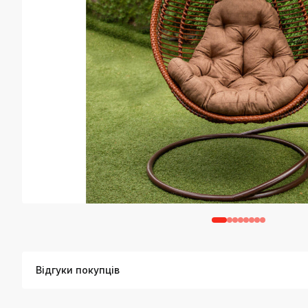
Відгуки покупців