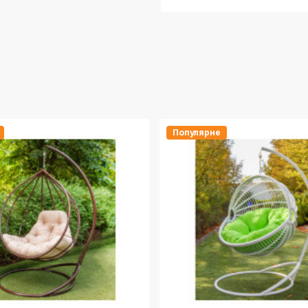
Популярне