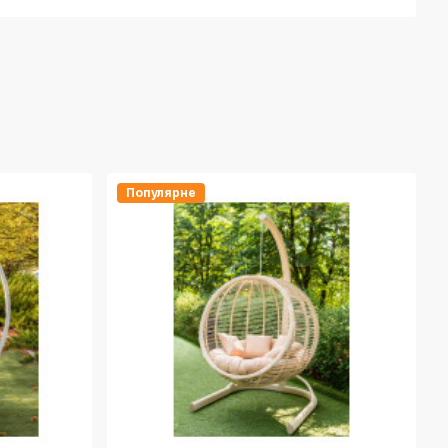
Популярне