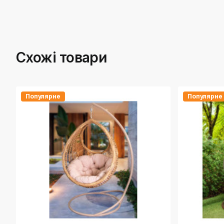
Схожі товари
Популярне
Популярне