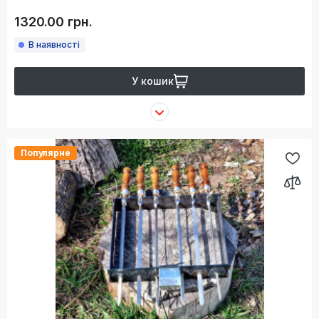
1320.00 грн.
В наявності
У кошик
Популярне