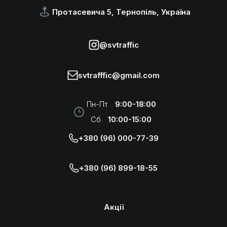
Протасевича 5, Тернопіль, Україна
@svtraffic
svtrafffic@gmail.com
Пн-Пт
9:00-18:00
Сб
10:00-15:00
+380 (96) 000-77-39
+380 (96) 899-18-55
Акції