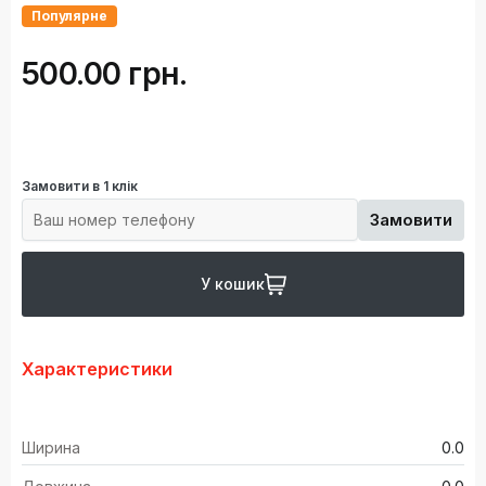
Популярне
500.00 грн.
Замовити в 1 клік
Замовити
У кошик
Характеристики
Ширина
0.0