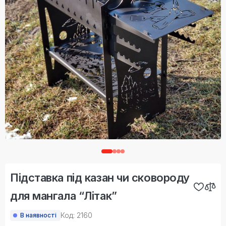
Підставка під казан чи сковороду
для мангала “Літак”
Код: 2160
В наявності