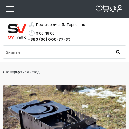
Протасевича 5, Тернопіль
9:00-18:00
+380 (96) 000-77-39
Повернутися назад