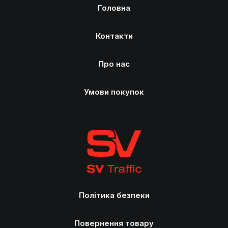
Головна
Контакти
Про нас
Умови покупок
Політика безпеки
Повернення товару