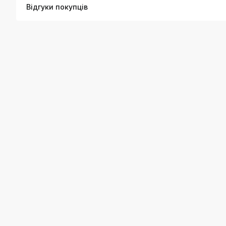
Відгуки покупців