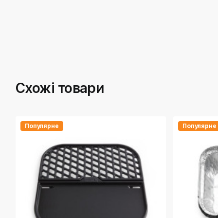
Схожі товари
Популярне
Популярне