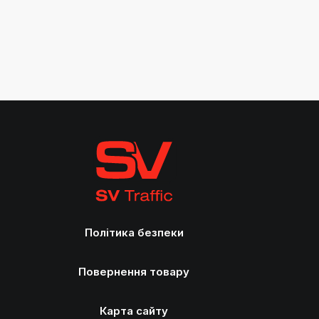
Політика безпеки
Повернення товару
Карта сайту