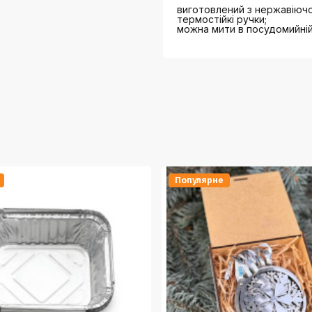
виготовлений з нержавіючої
термостійкі ручки;
можна мити в посудомийній
Популярне