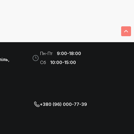
Пн-Пт
9:00-18:00
іль,
Сб
10:00-15:00
+380 (96) 000-77-39