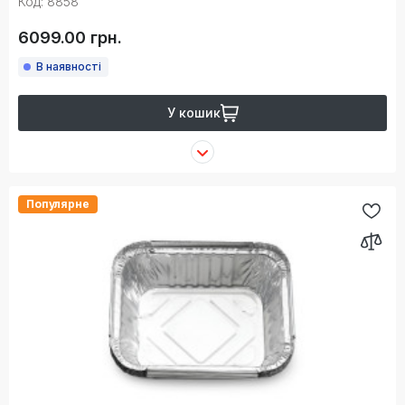
Код: 8858
6099.00 грн.
В наявності
У кошик
Популярне