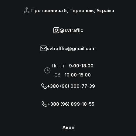
Протасевича 5, Тернопіль, Україна
@svtraffic
svtrafffic@gmail.com
Пн-Пт
9:00-18:00
Сб
10:00-15:00
+380 (96) 000-77-39
+380 (96) 899-18-55
Акції