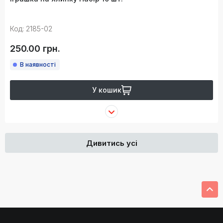
Код: 2185-02
250.00 грн.
В наявності
У кошик
Дивитись усі