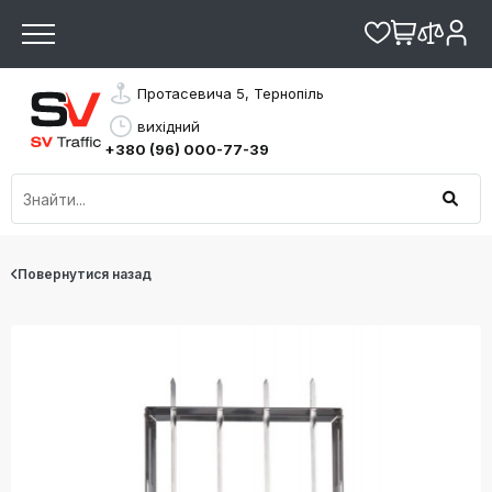
Протасевича 5, Тернопіль
вихідний
+380 (96) 000-77-39
Повернутися назад