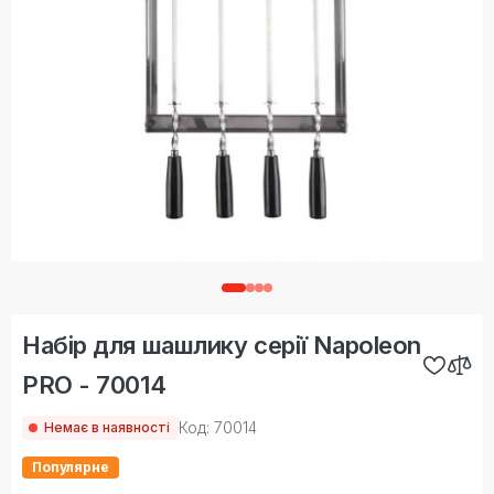
Набір для шашлику серії Napoleon
PRO - 70014
Код: 70014
Немає в наявності
Популярне