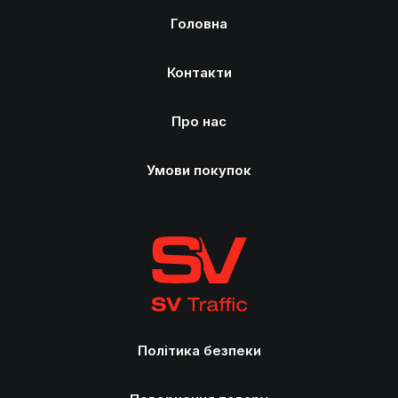
Головна
Контакти
Про нас
Умови покупок
Політика безпеки