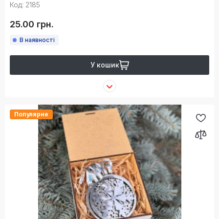
Код: 2185
25.00 грн.
В наявності
У кошик
Популярне