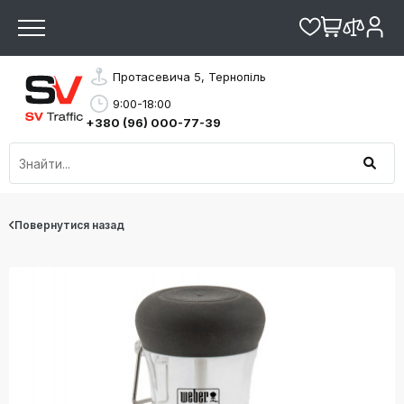
Протасевича 5, Тернопіль
9:00-18:00
+380 (96) 000-77-39
Повернутися назад