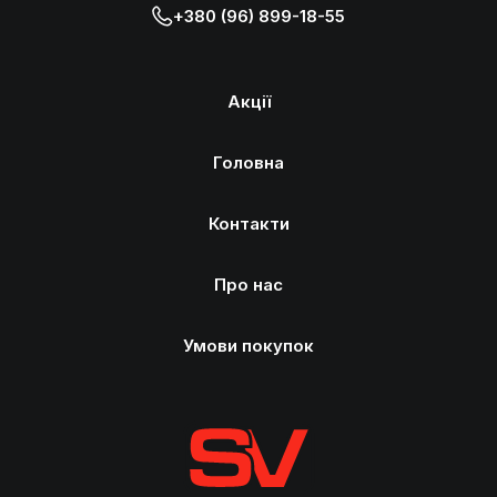
+380 (96) 899-18-55
Акції
Головна
Контакти
Про нас
Умови покупок