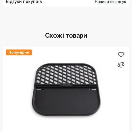
Відгуки покупців
Написати відгук
Схожі товари
Популярне