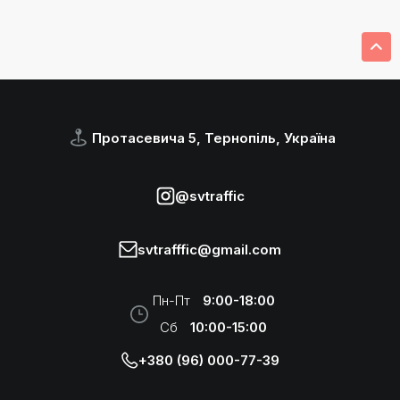
Протасевича 5, Тернопіль, Україна
@svtraffic
svtrafffic@gmail.com
Пн-Пт
9:00-18:00
Сб
10:00-15:00
+380 (96) 000-77-39