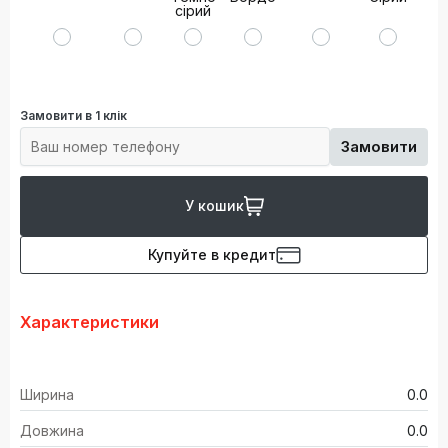
сірий
Замовити в 1 клік
Замовити
У кошик
Купуйте в кредит
Характеристики
Ширина
0.0
Довжина
0.0