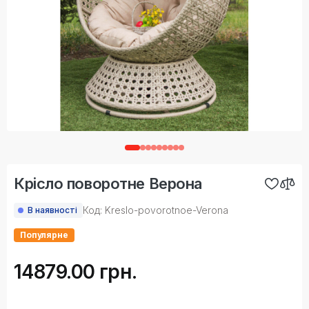
Крісло поворотне Верона
Код: Kreslo-povorotnoe-Verona
В наявності
Популярне
14879.00 грн.