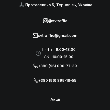
Протасевича 5, Тернопіль, Україна
@svtraffic
svtrafffic@gmail.com
Пн-Пт
9:00-18:00
Сб
10:00-15:00
+380 (96) 000-77-39
+380 (96) 899-18-55
Акції