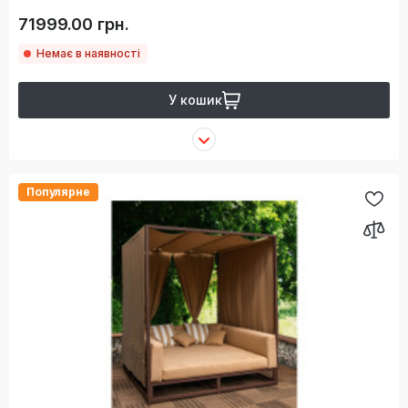
71999.00 грн.
Немає в наявності
У кошик
Популярне