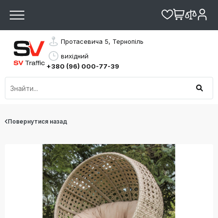
Протасевича 5, Тернопіль
вихідний
+380 (96) 000-77-39
Повернутися назад