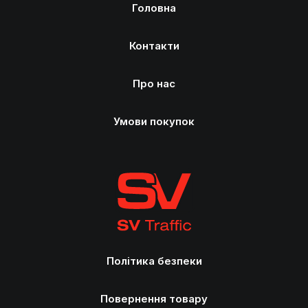
Головна
Контакти
Про нас
Умови покупок
Політика безпеки
Повернення товару