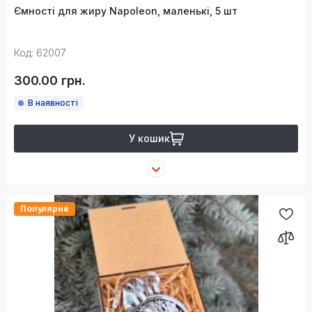
Ємності для жиру Napoleon, маленькі, 5 шт
Код: 62007
300.00 грн.
В наявності
У кошик
Популярне