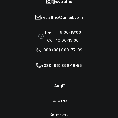
@svtraffic
svtrafffic@gmail.com
Пн-Пт
9:00-18:00
Сб
10:00-15:00
+380 (96) 000-77-39
+380 (96) 899-18-55
Акції
Головна
Контакти