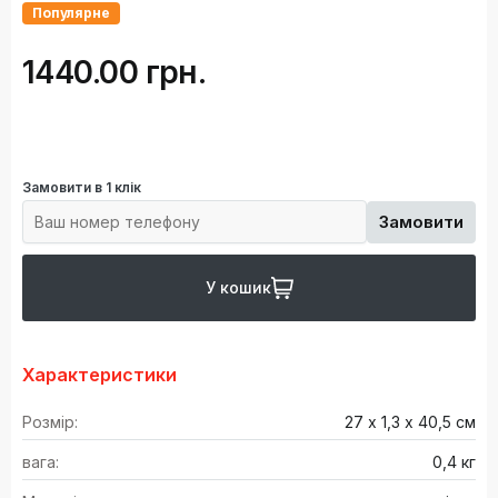
Популярне
1440.00 грн.
Замовити в 1 клік
Замовити
У кошик
Характеристики
Розмір:
27 х 1,3 х 40,5 см
вага:
0,4 кг