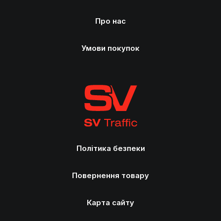
Про нас
Умови покупок
Політика безпеки
Повернення товару
Карта сайту