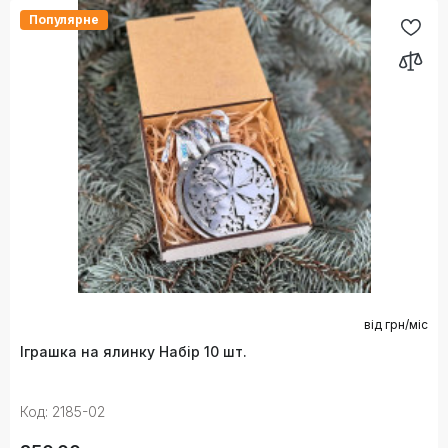
Популярне
від
грн/міс
Іграшка на ялинку Набір 10 шт.
Код: 2185-02