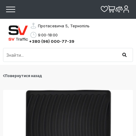
Протасевича 5, Тернопіль
9:00-18:00
+380 (96) 000-77-39
Повернутися назад