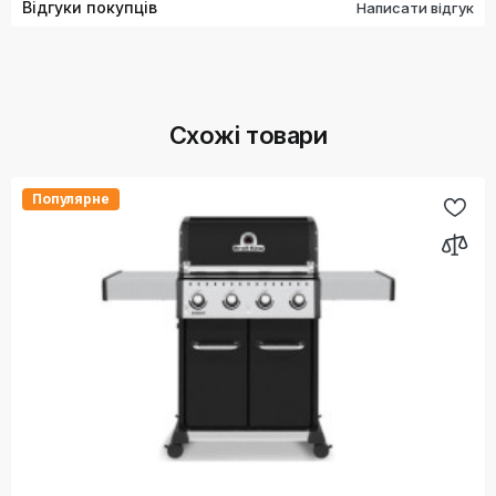
Відгуки покупців
Написати відгук
Схожі товари
Популярне