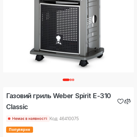
Газовий гриль Weber Spirit E-310
Classic
Код: 46410075
Немає в наявності
Популярне