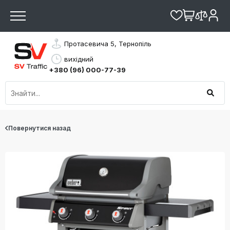
Протасевича 5, Тернопіль
вихідний
+380 (96) 000-77-39
Повернутися назад