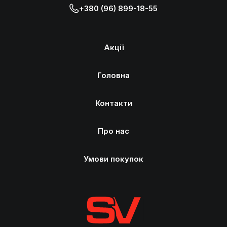
+380 (96) 899-18-55
Акції
Головна
Контакти
Про нас
Умови покупок