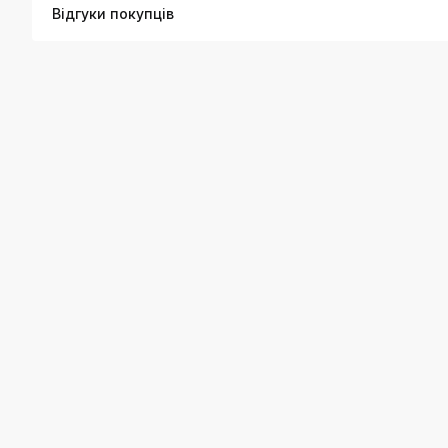
Відгуки покупців