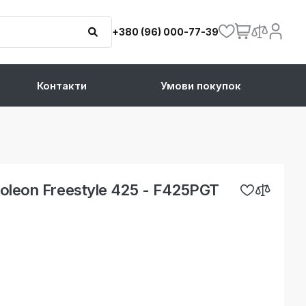
+380 (96) 000-77-39
Контакти
Умови покупок
oleon Freestyle 425 - F425PGT