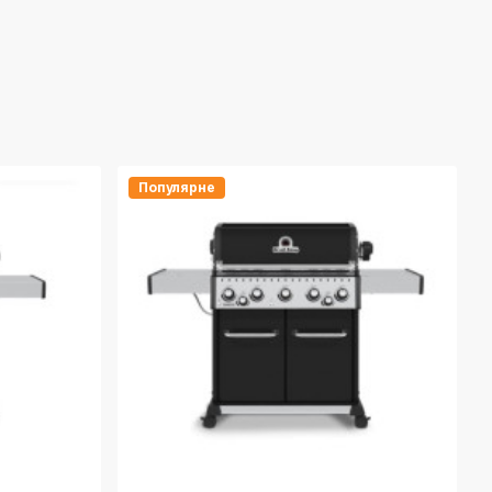
Популярне