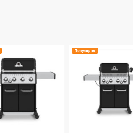
Популярне