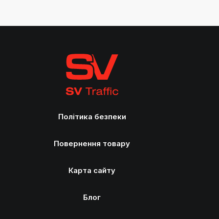
Політика безпеки
Повернення товару
Карта сайту
Блог