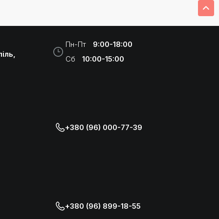
Пн-Пт
9:00-18:00
іль,
Сб
10:00-15:00
+380 (96) 000-77-39
+380 (96) 899-18-55