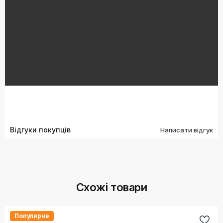
Відгуки покупців
Написати відгук
Схожі товари
Популярне