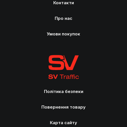
Контакти
Про нас
Умови покупок
Політика безпеки
Повернення товару
Карта сайту