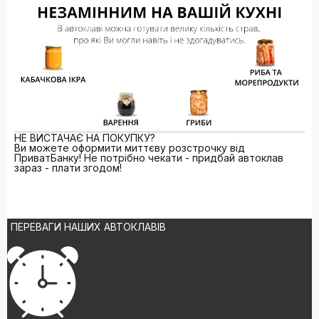
НЕ ВИСТАЧАЄ НА ПОКУПКУ?
Ви можете оформити миттєву розстрочку від
ПриватБанку! Не потрібно чекати - придбай автоклав
зараз - плати згодом!
ПЕРЕВАГИ НАШИХ АВТОКЛАВІВ