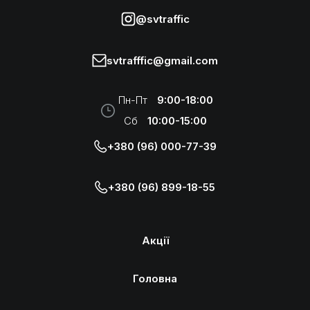
@svtraffic
svtrafffic@gmail.com
Пн-Пт
9:00-18:00
Сб
10:00-15:00
+380 (96) 000-77-39
+380 (96) 899-18-55
Акції
Головна