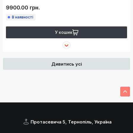
9900.00 грн.
В наявності
У кошик
Дивитись усі
Протасевича 5, Тернопіль, Україна