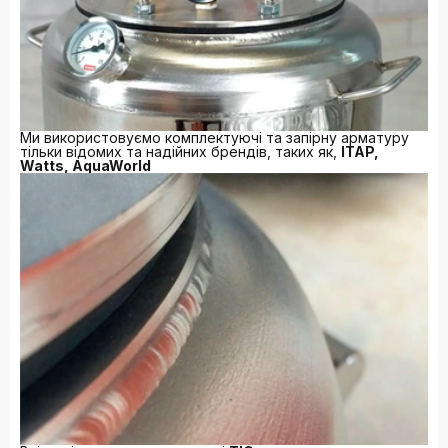
Ми використовуємо комплектуючі та запірну арматуру
тільки відомих та надійних брендів, таких як,
ITAP,
Watts, AquaWorld