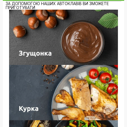
ЗА ДОПОМОГОЮ НАШИХ АВТОКЛАВІВ ВИ ЗМОЖЕТЕ
ПРИГОТУВАТИ