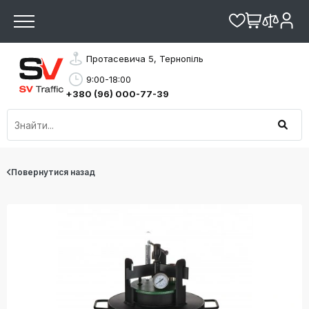
Протасевича 5, Тернопіль
9:00-18:00
+380 (96) 000-77-39
Повернутися назад