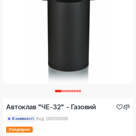
Автоклав "ЧЕ-32" - Газовий
Код: 00000006
В наявності
Популярне