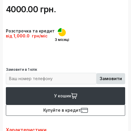
4000.00 грн.
Розстрочка та кредит
від
1,000.0
грн/міс
3 місяці
Замовити в 1 клік
Замовити
У кошик
Купуйте в кредит
Характеристики