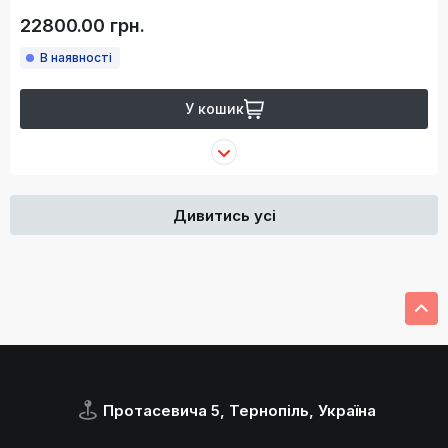
22800.00 грн.
В наявності
У кошик
Дивитись усі
Протасевича 5, Тернопіль, Україна