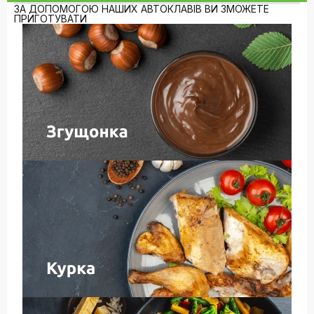
ЗА ДОПОМОГОЮ НАШИХ АВТОКЛАВІВ ВИ ЗМОЖЕТЕ
ПРИГОТУВАТИ