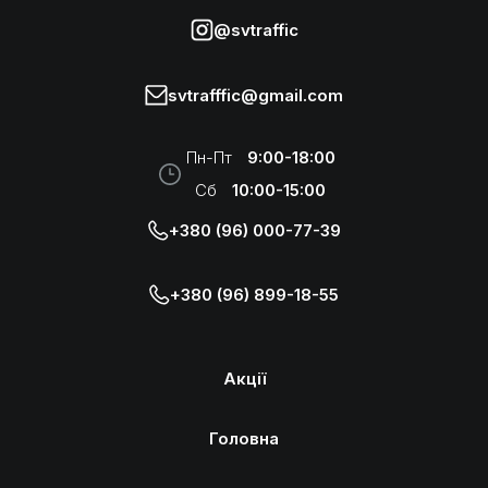
@svtraffic
svtrafffic@gmail.com
Пн-Пт
9:00-18:00
Сб
10:00-15:00
+380 (96) 000-77-39
+380 (96) 899-18-55
Акції
Головна