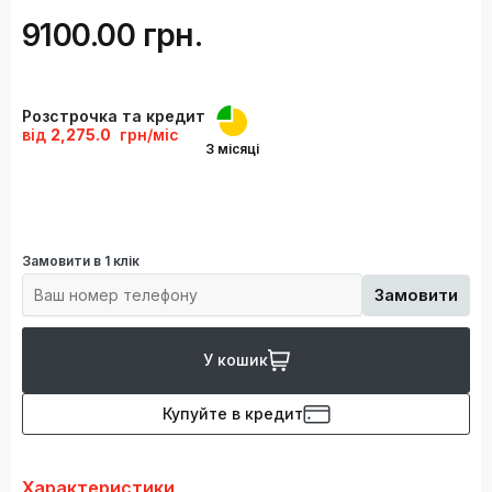
9100.00 грн.
Розстрочка та кредит
від
2,275.0
грн/міс
3 місяці
Замовити в 1 клік
Замовити
У кошик
Купуйте в кредит
Характеристики