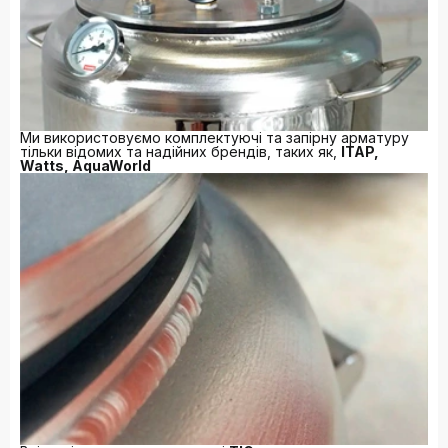
Ми використовуємо комплектуючі та запірну арматуру
тільки відомих та надійних брендів, таких як,
ITAP,
Watts, AquaWorld