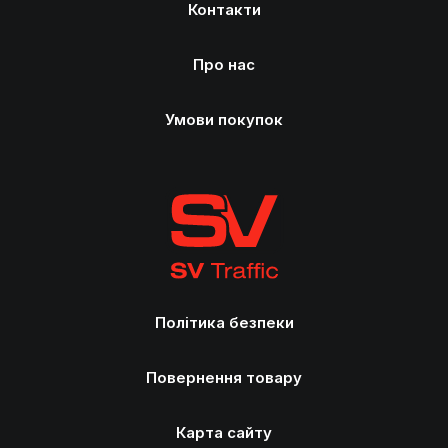
Контакти
Про нас
Умови покупок
Політика безпеки
Повернення товару
Карта сайту