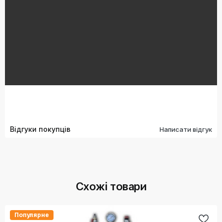
Відгуки покупців
Написати відгук
Схожі товари
Популярне