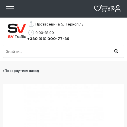
Протасевича 5, Тернопіль
9:00-18:00
+380 (96) 000-77-39
Повернутися назад