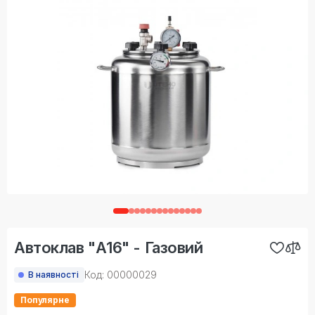
Автоклав "А16" - Газовий
Код: 00000029
В наявності
Популярне