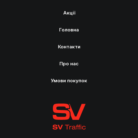
Акції
Головна
Контакти
Про нас
Умови покупок