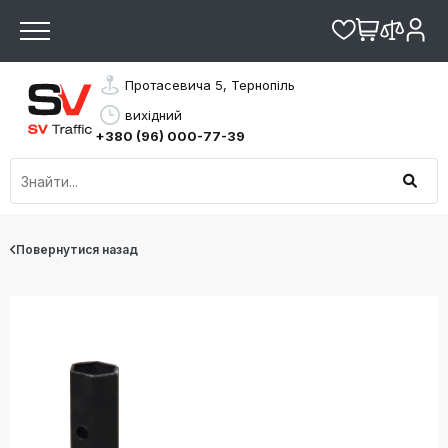
Протасевича 5, Тернопіль
вихідний
+380 (96) 000-77-39
Повернутися назад