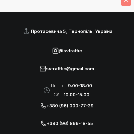
Протасевича 5, Тернопіль, Україна
@svtraffic
svtrafffic@gmail.com
Пн-Пт
9:00-18:00
Сб
10:00-15:00
+380 (96) 000-77-39
+380 (96) 899-18-55