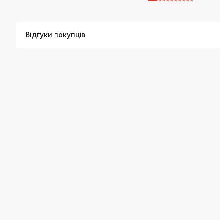
Відгуки покупців