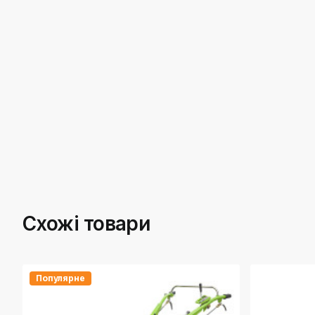
Схожі товари
Популярне