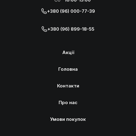
+380 (96) 000-77-39
+380 (96) 899-18-55
Акції
Головна
Контакти
Про нас
Умови покупок