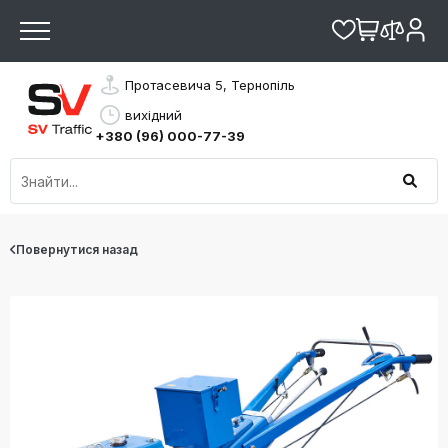
Протасевича 5, Тернопіль
вихідний
+380 (96) 000-77-39
Повернутися назад