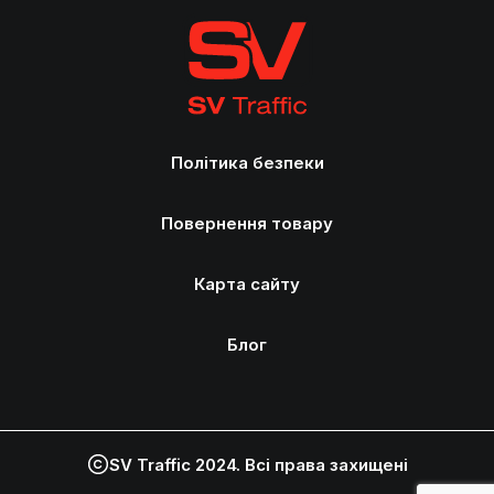
Політика безпеки
Повернення товару
Карта сайту
Блог
SV Traffic 2024. Всі права захищені