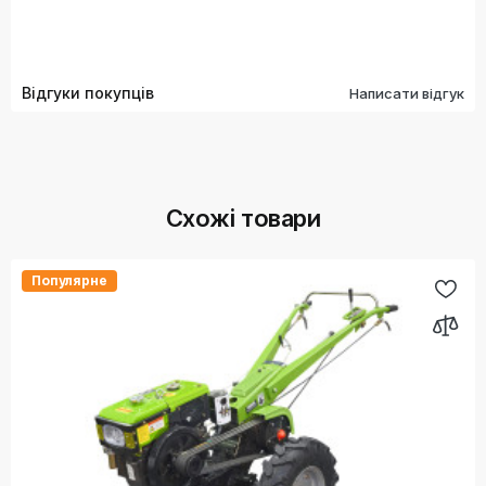
Відгуки покупців
Написати відгук
Схожі товари
Популярне