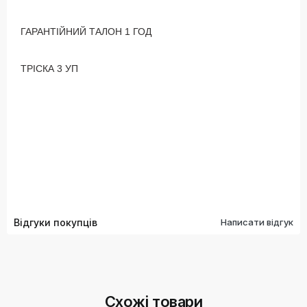
ГАРАНТІЙНИЙ ТАЛОН
1 ГОД
ТРІСКА
3 УП
Відгуки покупців
Написати відгук
Схожі товари