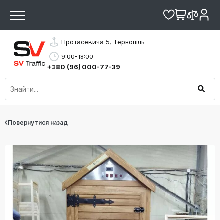
Протасевича 5, Тернопіль
9:00-18:00
+380 (96) 000-77-39
Повернутися назад