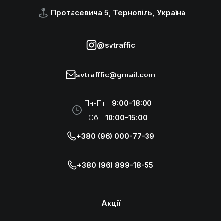
Протасевича 5, Тернопіль, Україна
@svtraffic
svtrafffic@gmail.com
Пн-Пт
9:00-18:00
Сб
10:00-15:00
+380 (96) 000-77-39
+380 (96) 899-18-55
Акції