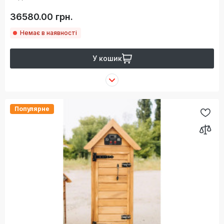
36580.00 грн.
Немає в наявності
У кошик
Популярне