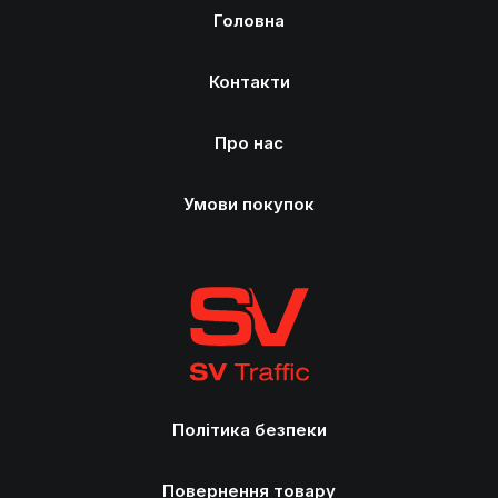
Головна
Контакти
Про нас
Умови покупок
Політика безпеки
Повернення товару