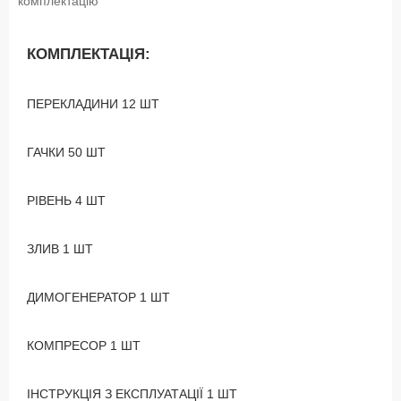
комплектацію
КОМПЛЕКТАЦІЯ:
ПЕРЕКЛАДИНИ
12 ШТ
ГАЧКИ
50 ШТ
РІВЕНЬ
4 ШТ
ЗЛИВ
1 ШТ
ДИМОГЕНЕРАТОР
1 ШТ
КОМПРЕСОР
1 ШТ
ІНСТРУКЦІЯ З ЕКСПЛУАТАЦІЇ
1 ШТ