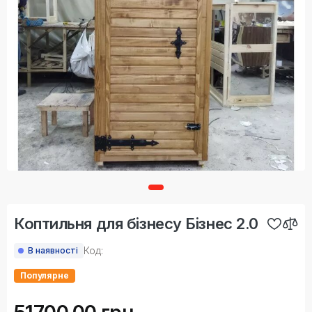
Коптильня для бізнесу Бізнес 2.0
Код:
В наявності
Популярне