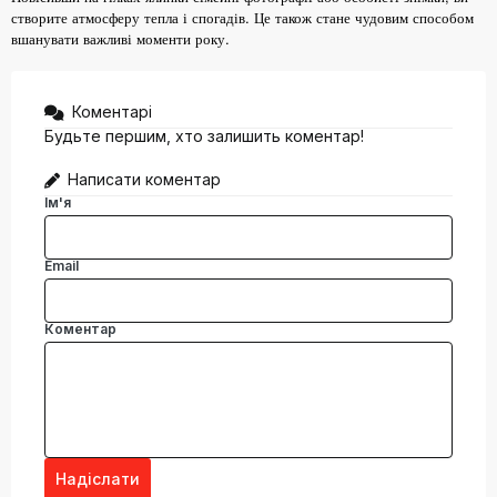
створите атмосферу тепла і спогадів. Це також стане чудовим способом
вшанувати важливі моменти року.
Коментарі
Будьте першим, хто залишить коментар!
Написати коментар
Ім'я
Email
Коментар
Надіслати