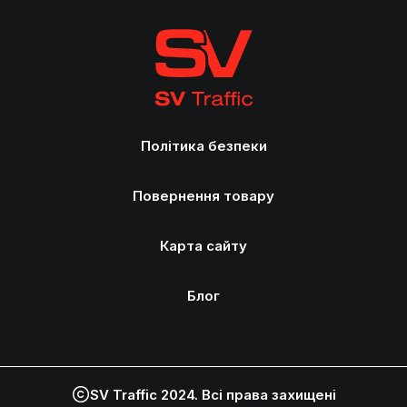
Політика безпеки
Повернення товару
Карта сайту
Блог
SV Traffic 2024. Всі права захищені