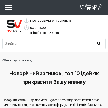
Протасевича 5, Тернопіль
9:00-18:00
+380 (96) 000-77-39
Повернутися назад
Новорічний затишок, топ 10 ідей як
прикрасити Вашу ялинку
Новорічні свята — це час магії, чудес і затишку, коли кожен з нас
намагається створити святкову атмосферу для себе і своїх близьких.