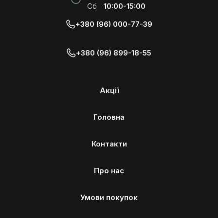
Сб
10:00-15:00
+380 (96) 000-77-39
+380 (96) 899-18-55
Акції
Головна
Контакти
Про нас
Умови покупок